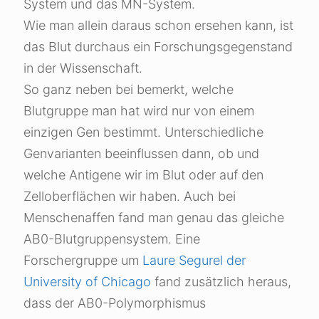
System und das MN-System.
Wie man allein daraus schon ersehen kann, ist
das Blut durchaus ein Forschungsgegenstand
in der Wissenschaft.
So ganz neben bei bemerkt, welche
Blutgruppe man hat wird nur von einem
einzigen Gen bestimmt. Unterschiedliche
Genvarianten beeinflussen dann, ob und
welche Antigene wir im Blut oder auf den
Zelloberflächen wir haben. Auch bei
Menschenaffen fand man genau das gleiche
AB0-Blutgruppensystem. Eine
Forschergruppe um
Laure Segurel der
University of Chicago
fand zusätzlich heraus,
dass der AB0-Polymorphismus