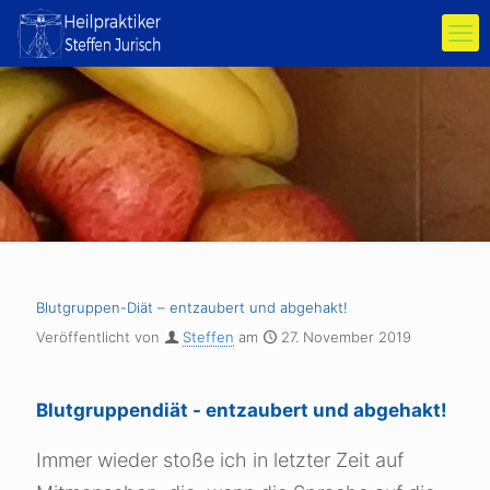
Blutgruppen-Diät – entzaubert und abgehakt!
Veröffentlicht von
Steffen
am
27. November 2019
Blutgruppendiät - entzaubert und abgehakt!
Immer wieder stoße ich in letzter Zeit auf