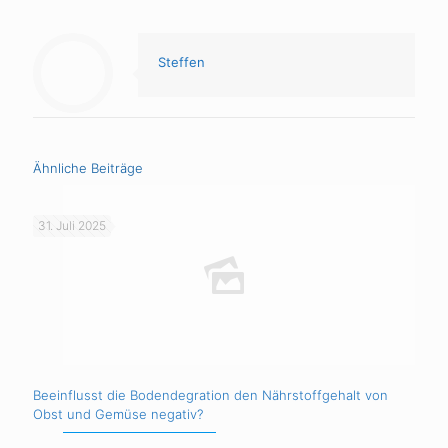
Steffen
Ähnliche Beiträge
31. Juli 2025
Beeinflusst die Bodendegration den Nährstoffgehalt von
Obst und Gemüse negativ?