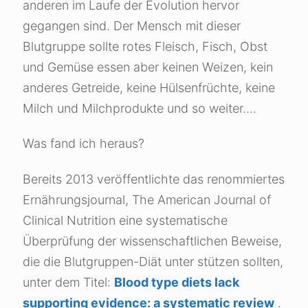
anderen im Laufe der Evolution hervor
gegangen sind. Der Mensch mit dieser
Blutgruppe sollte rotes Fleisch, Fisch, Obst
und Gemüse essen aber keinen Weizen, kein
anderes Getreide, keine Hülsenfrüchte, keine
Milch und Milchprodukte und so weiter….
Was fand ich heraus?
Bereits 2013 veröffentlichte das renommiertes
Ernährungsjournal, The American Journal of
Clinical Nutrition eine systematische
Überprüfung der wissenschaftlichen Beweise,
die die Blutgruppen-Diät unter stützen sollten,
unter dem Titel:
Blood type diets lack
supporting evidence: a systematic review
.