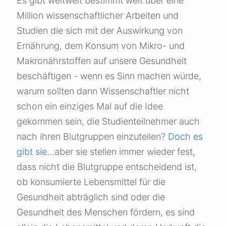
Es gibt weltweit bestimmt weit über eine
Million wissenschaftlicher Arbeiten und
Studien die sich mit der Auswirkung von
Ernährung, dem Konsum von Mikro- und
Makronährstoffen auf unsere Gesundheit
beschäftigen - wenn es Sinn machen würde,
warum sollten dann Wissenschaftler nicht
schon ein einziges Mal auf die Idee
gekommen sein, die Studienteilnehmer auch
nach ihren Blutgruppen einzuteilen?
Doch es
gibt sie
...aber sie stellen immer wieder fest,
dass nicht die Blutgruppe entscheidend ist,
ob konsumierte Lebensmittel für die
Gesundheit abträglich sind oder die
Gesundheit des Menschen fördern, es sind