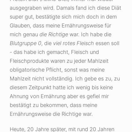
ausgegraben wird. Damals fand ich diese Diät
super gut, bestätigte sich mich doch in dem
Glauben, dass meine Ernährungsweise für
mich genau
die Richtige
war. Ich habe die
Blutgruppe 0
, die
viel rotes Fleisch
essen soll
- das habe ich gemacht, Fleisch und
Fleischprodukte waren zu jeder Mahlzeit
obligatorische Pflicht, sonst was meine
Mahlzeit nicht vollständig. Ich gebe es zu, zu
diesem Zeitpunkt hatte ich wenig bis keine
Ahnung von Ernährung aber es gefiel mir
bestätigt zu bekommen, dass meine
Ernährungsweise die Richtige war.
Heute, 20 Jahre später, mit rund 20 Jahren