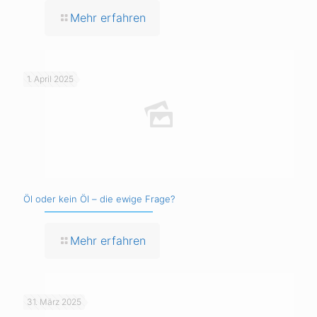
Mehr erfahren
1. April 2025
Öl oder kein Öl – die ewige Frage?
Mehr erfahren
31. März 2025