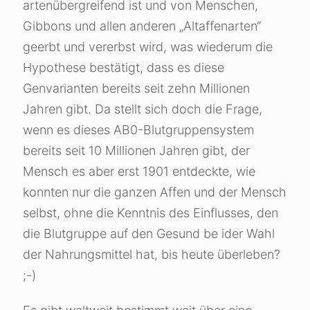
artenübergreifend ist und von Menschen,
Gibbons und allen anderen „Altaffenarten“
geerbt und vererbst wird, was wiederum die
Hypothese bestätigt, dass es diese
Genvarianten bereits seit zehn Millionen
Jahren gibt. Da stellt sich doch die Frage,
wenn es dieses AB0-Blutgruppensystem
bereits seit 10 Millionen Jahren gibt, der
Mensch es aber erst 1901 entdeckte, wie
konnten nur die ganzen Affen und der Mensch
selbst, ohne die Kenntnis des Einflusses, den
die Blutgruppe auf den Gesund be ider Wahl
der Nahrungsmittel hat, bis heute überleben?
;-)