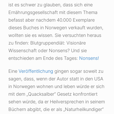
ist es schwer zu glauben, dass sich eine
Ernährungsgesellschaft mit diesem Thema
befasst aber nachdem 40.000 Exemplare
dieses Buches in Norwegen verkauft wurden,
wollten sie es wissen. Sie versuchten heraus
zu finden: Blutgruppendiät: Visionäre
Wissenschaft oder Nonsens? Und sie
entschieden am Ende des Tages:
Nonsens!
Eine
Veröffentlichung
gingen sogar soweit zu
sagen, dass, wenn der Autor statt in den USA
in Norwegen wohnen und leben würde er sich
mit dem „Quacksalber“ Gesetz konfrontiert
sehen würde, da er Heilversprechen in seinem
Büchern abgibt, die er als „Naturheilkundiger“