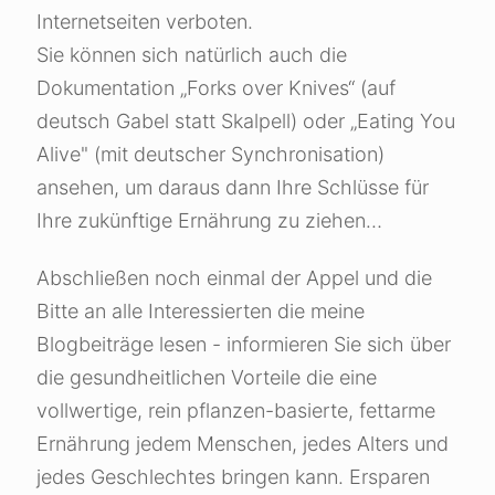
Internetseiten verboten.
Sie können sich natürlich auch die
Dokumentation „Forks over Knives“ (auf
deutsch Gabel statt Skalpell) oder „Eating You
Alive" (mit deutscher Synchronisation)
ansehen, um daraus dann Ihre Schlüsse für
Ihre zukünftige Ernährung zu ziehen…
Abschließen noch einmal der Appel und die
Bitte an alle Interessierten die meine
Blogbeiträge lesen - informieren Sie sich über
die gesundheitlichen Vorteile die eine
vollwertige, rein pflanzen-basierte, fettarme
Ernährung jedem Menschen, jedes Alters und
jedes Geschlechtes bringen kann. Ersparen