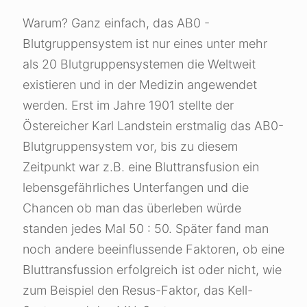
Warum? Ganz einfach, das AB0 -
Blutgruppensystem ist nur eines unter mehr
als 20 Blutgruppensystemen die Weltweit
existieren und in der Medizin angewendet
werden. Erst im Jahre 1901 stellte der
Östereicher Karl Landstein erstmalig das AB0-
Blutgruppensystem vor, bis zu diesem
Zeitpunkt war z.B. eine Bluttransfusion ein
lebensgefährliches Unterfangen und die
Chancen ob man das überleben würde
standen jedes Mal 50 : 50. Später fand man
noch andere beeinflussende Faktoren, ob eine
Bluttransfussion erfolgreich ist oder nicht, wie
zum Beispiel den Resus-Faktor, das Kell-