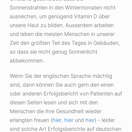
Sonnenstrahlen in den Wintermonaten nicht
ausreichen, um genügend Vitamin D über
unsere Haut zu bilden. Ausserdem arbeiten
und leben die meisten Menschen in unserer
Zeit den größten Teil des Tages in Gebäuden,
so dass sie nicht genug Sonnenlicht
abbekommen.
Wenn Sie der englischen Sprache mächtig
sind, dann können Sie auch gern den einen
oder anderen Erfolgsbericht von Patienten auf
diesen Seiten lesen und sich mit den
Menschen die ihre Gesundheit wieder
erlangten freuen (
hier
,
hier
und
hier
) - leider
sind solche Art Erfolgsberichte auf deutschen