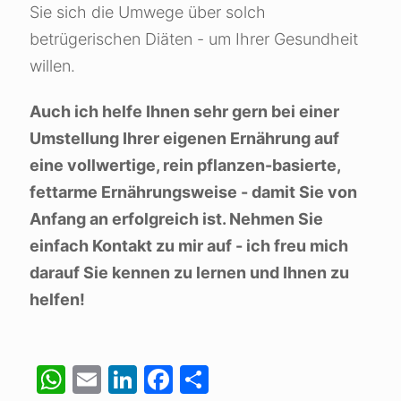
Sie sich die Umwege über solch
betrügerischen Diäten - um Ihrer Gesundheit
willen.
Auch ich helfe Ihnen sehr gern bei einer
Umstellung Ihrer eigenen Ernährung auf
eine vollwertige, rein pflanzen-basierte,
fettarme Ernährungsweise - damit Sie von
Anfang an erfolgreich ist. Nehmen Sie
einfach Kontakt zu mir auf - ich freu mich
darauf Sie kennen zu lernen und Ihnen zu
helfen!
WhatsApp
Email
LinkedIn
Facebook
Teilen