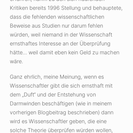
Kritiken bereits 1996 Stellung und behauptete,
dass die fehlenden wissenschaftlichen
Beweise aus Studien nur darum fehlen
würden, weil niemand in der Wissenschaft
ernsthaftes Interesse an der Überprüfung
hätte… weil damit eben kein Geld zu machen
wäre.
Ganz ehrlich, meine Meinung, wenn es
Wissenschaftler gibt die sich ernsthaft mit
dem „Duft“ und der Entstehung von
Darmwinden beschäftigen (wie in meinem
vorherigen Blogbeitrag beschrieben) dann
wird es Wissenschaftler geben, die eine
solche Theorie überprüfen würden wollen,