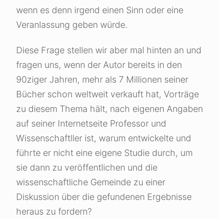
wenn es denn irgend einen Sinn oder eine
Veranlassung geben würde.
Diese Frage stellen wir aber mal hinten an und
fragen uns, wenn der Autor bereits in den
90ziger Jahren, mehr als 7 Millionen seiner
Bücher schon weltweit verkauft hat, Vorträge
zu diesem Thema hält, nach eigenen Angaben
auf seiner Internetseite Professor und
Wissenschaftller ist, warum entwickelte und
führte er nicht eine eigene Studie durch, um
sie dann zu veröffentlichen und die
wissenschaftliche Gemeinde zu einer
Diskussion über die gefundenen Ergebnisse
heraus zu fordern?