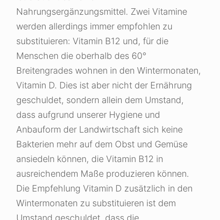
Nahrungsergänzungsmittel. Zwei Vitamine
werden allerdings immer empfohlen zu
substituieren: Vitamin B12 und, für die
Menschen die oberhalb des 60°
Breitengrades wohnen in den Wintermonaten,
Vitamin D. Dies ist aber nicht der Ernährung
geschuldet, sondern allein dem Umstand,
dass aufgrund unserer Hygiene und
Anbauform der Landwirtschaft sich keine
Bakterien mehr auf dem Obst und Gemüse
ansiedeln können, die Vitamin B12 in
ausreichendem Maße produzieren können.
Die Empfehlung Vitamin D zusätzlich in den
Wintermonaten zu substituieren ist dem
Umstand geschuldet, dass die