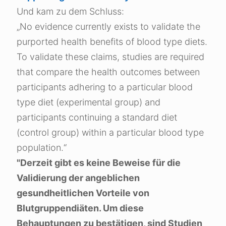
Und kam zu dem Schluss:
„No evidence currently exists to validate the
purported health benefits of blood type diets.
To validate these claims, studies are required
that compare the health outcomes between
participants adhering to a particular blood
type diet (experimental group) and
participants continuing a standard diet
(control group) within a particular blood type
population.“
"Derzeit gibt es keine Beweise für die
Validierung der angeblichen
gesundheitlichen Vorteile von
Blutgruppendiäten. Um diese
Behauptungen zu bestätigen, sind Studien