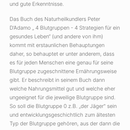
und gute Erkenntnisse.
Das Buch des Naturheilkundlers Peter
D’Adamo „ 4 Blutgruppen - 4 Strategien für ein
gesundes Leben“ (und andere von ihm)
kommt mit erstaunlichen Behauptungen
daher, so behauptet er unter anderem, dass
es für jeden Menschen eine genau für seine
Blutgruppe zugeschnittene Ernährungsweise
gibt. Er beschreibt in seinem Buch dann
welche Nahrungsmittel gut und welche eher
ungeeignet für die jeweilige Blutgruppe sind.
So soll die Blutgruppe 0 z.B. „der Jäger" sein
und entwicklungsgeschichtlich zum ältesten
Typ der Blutgruppe gehören, aus der dann die