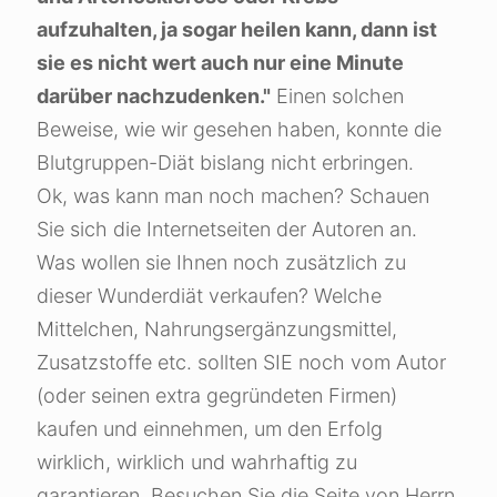
aufzuhalten, ja sogar heilen kann, dann ist
sie es nicht wert auch nur eine Minute
darüber nachzudenken."
Einen solchen
Beweise, wie wir gesehen haben, konnte die
Blutgruppen-Diät bislang nicht erbringen.
Ok, was kann man noch machen? Schauen
Sie sich die Internetseiten der Autoren an.
Was wollen sie Ihnen noch zusätzlich zu
dieser Wunderdiät verkaufen? Welche
Mittelchen, Nahrungsergänzungsmittel,
Zusatzstoffe etc. sollten SIE noch vom Autor
(oder seinen extra gegründeten Firmen)
kaufen und einnehmen, um den Erfolg
wirklich, wirklich und wahrhaftig zu
garantieren. Besuchen Sie die Seite von Herrn