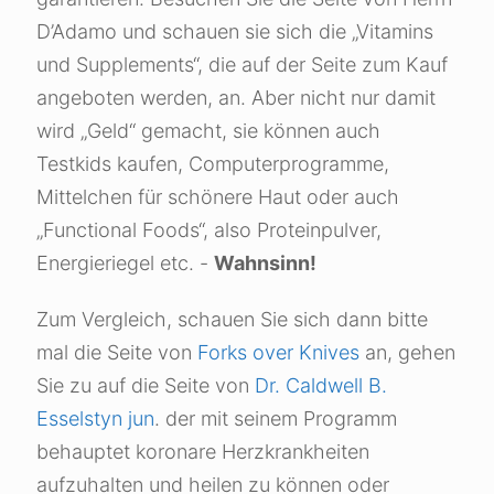
D’Adamo und schauen sie sich die „Vitamins
und Supplements“, die auf der Seite zum Kauf
angeboten werden, an. Aber nicht nur damit
wird „Geld“ gemacht, sie können auch
Testkids kaufen, Computerprogramme,
Mittelchen für schönere Haut oder auch
„Functional Foods“, also Proteinpulver,
Energieriegel etc. -
Wahnsinn!
Zum Vergleich, schauen Sie sich dann bitte
mal die Seite von
Forks over Knives
an, gehen
Sie zu auf die Seite von
Dr. Caldwell B.
Esselstyn jun
. der mit seinem Programm
behauptet koronare Herzkrankheiten
aufzuhalten und heilen zu können oder