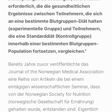
erforderlich, die die gesundheitlichen
Ergebnisse zwischen Teilnehmern, die sich
an eine bestimmte Blutgruppen-Diät halten
(experimentelle Gruppe) und Teilnehmern,
die eine Standarddiät (Kontrollgruppe)
innerhalb einer bestimmten Blutgruppen-
Population fortsetzen, vergleichen."
Bereits Jahre zuvor veröffentlichte das
Journal of the Norwegian Medical Association
eine Reihe von Artikeln die bei einem
eintägigen wissenschaftlichen Seminar, dass
von der Norwegian Society for Nutrition
(norwegische Gesellschaft für Ernährung)
gehalten wurde, entstanden sind. Eigentlich