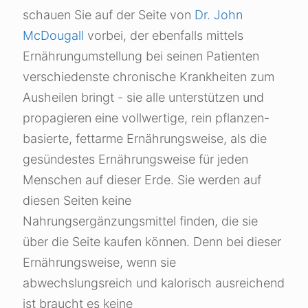
schauen Sie auf der Seite von
Dr. John
McDougall
vorbei, der ebenfalls mittels
Ernährungumstellung bei seinen Patienten
verschiedenste chronische Krankheiten zum
Ausheilen bringt - sie alle unterstützen und
propagieren eine vollwertige, rein pflanzen-
basierte, fettarme Ernährungsweise, als die
gesündestes Ernährungsweise für jeden
Menschen auf dieser Erde. Sie werden auf
diesen Seiten keine
Nahrungsergänzungsmittel finden, die sie
über die Seite kaufen können. Denn bei dieser
Ernährungsweise, wenn sie
abwechslungsreich und kalorisch ausreichend
ist braucht es keine