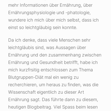
mehr Informationen über Ernährung, über
Ernährungsphysiologie und -phatologie,
wundere ich mich über mich selbst, dass ich
einst so leichtgläubig sein konnte.
Da ich denke, dass viele Menschen sehr
leichtgläubis sind, was Aussagen über
Ernährung und den zusammenhang zwischen
Ernährung und Gesundheit betrifft, habe ich
mich kurzfrsitig entschlossen zum Thema
Blutgruppen-Diät mal ein wenig zu
recherchieren, um heraus zu finden, was die
Wissenschaft eigentlich zu dieser Art
Ernährung sagt. Das führte dann zu diesem,
heutigen Blogbeitrag. Viel Spass beim lesen