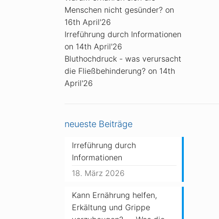
Menschen nicht gesünder?
on
16th April'26
Irreführung durch Informationen
on 14th April'26
Bluthochdruck - was verursacht
die Fließbehinderung?
on 14th
April'26
neueste Beiträge
Irreführung durch
Informationen
18. März 2026
Kann Ernährung helfen,
Erkältung und Grippe