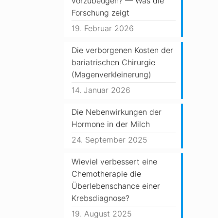
vorzubeugen? — Was die
Forschung zeigt
19. Februar 2026
Die verborgenen Kosten der
bariatrischen Chirurgie
(Magenverkleinerung)
14. Januar 2026
Die Nebenwirkungen der
Hormone in der Milch
24. September 2025
Wieviel verbessert eine
Chemotherapie die
Überlebenschance einer
Krebsdiagnose?
19. August 2025