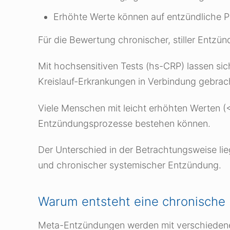
Erhöhte Werte können auf entzündliche P
Für die Bewertung chronischer, stiller Entzün
Mit hochsensitiven Tests (hs-CRP) lassen sic
Kreislauf-Erkrankungen in Verbindung gebrac
Viele Menschen mit leicht erhöhten Werten (
Entzündungsprozesse bestehen können.
Der Unterschied in der Betrachtungsweise lieg
und chronischer systemischer Entzündung.
Warum entsteht eine chronische
Meta-Entzündungen werden mit verschiedenen