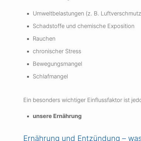
Umweltbelastungen (z. B. Luftverschmut
Schadstoffe und chemische Exposition
Rauchen
chronischer Stress
Bewegungsmangel
Schlafmangel
Ein besonders wichtiger Einflussfaktor ist je
unsere Ernährung
Ernährung und Entzündung – was