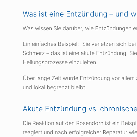
Was ist eine Entzündung – und w
Was wissen Sie darüber, wie Entzündungen en
Ein einfaches Beispiel: Sie verletzen sich b
Schmerz – das ist eine akute Entzündung. Sie
Heilungsprozesse einzuleiten.
Über lange Zeit wurde Entzündung vor allem al
und lokal begrenzt bleibt.
Akute Entzündung vs. chronisch
Die Reaktion auf den Rosendorn ist ein Beispie
reagiert und nach erfolgreicher Reparatur wie