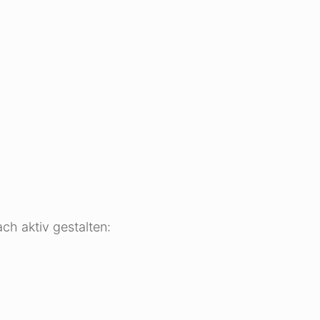
ch aktiv gestalten: