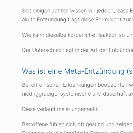
Seit einigen Jahren wissen wir jedoch, dass 
akute Entzündung trägt diese Form nicht zur 
Wie kann dieselbe körperliche Reaktion so u
Der Unterschied liegt in der Art der Entzündu
Was ist eine Meta-Entzündung (s
Bei chronischen Erkrankungen beobachten wi
niedriggradige, systemische und dauerhaft a
Diese verläuft meist unbemerkt:
Betroffene fühlen sich oft gesund und zeige