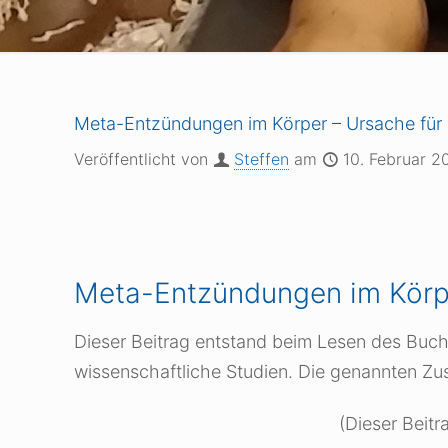
Meta-Entzündungen im Körper – Ursache für
Veröffentlicht von
Steffen
am
10. Februar 2
Meta-Entzündungen im Körpe
Dieser Beitrag entstand beim Lesen des Buch
wissenschaftliche Studien. Die genannten Zu
(Dieser Beitr