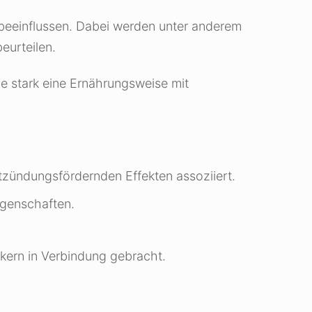
beeinflussen. Dabei werden unter anderem
eurteilen.
e stark eine Ernährungsweise mit
zündungsfördernden Effekten assoziiert.
igenschaften.
kern in Verbindung gebracht.