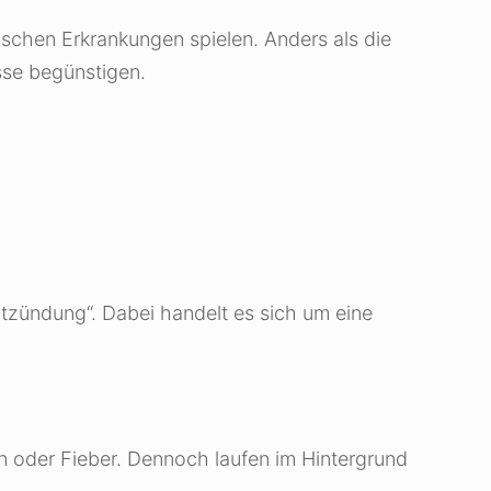
ischen Erkrankungen spielen. Anders als die
sse begünstigen.
zündung“. Dabei handelt es sich um eine
 oder Fieber. Dennoch laufen im Hintergrund