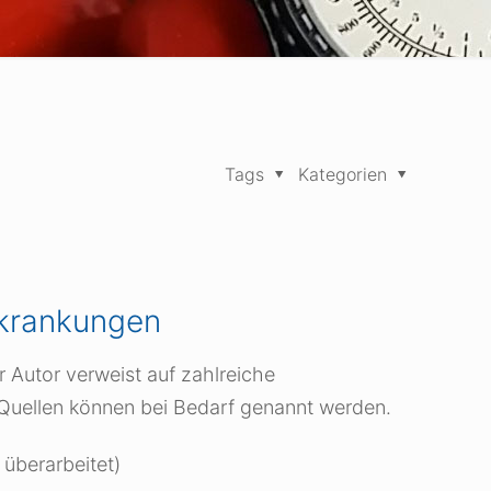
Tags
Kategorien
rkrankungen
 Autor verweist auf zahlreiche
 Quellen können bei Bedarf genannt werden.
 überarbeitet)