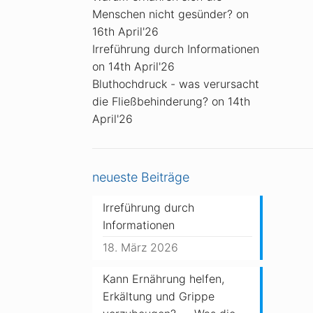
Menschen nicht gesünder?
on
16th April'26
Irreführung durch Informationen
on 14th April'26
Bluthochdruck - was verursacht
die Fließbehinderung?
on 14th
April'26
neueste Beiträge
Irreführung durch
Informationen
18. März 2026
Kann Ernährung helfen,
Erkältung und Grippe