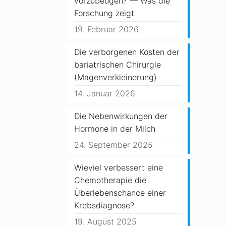
vorzubeugen? — Was die
Forschung zeigt
19. Februar 2026
Die verborgenen Kosten der
bariatrischen Chirurgie
(Magenverkleinerung)
14. Januar 2026
Die Nebenwirkungen der
Hormone in der Milch
24. September 2025
Wieviel verbessert eine
Chemotherapie die
Überlebenschance einer
Krebsdiagnose?
19. August 2025