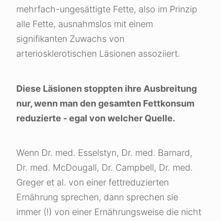
mehrfach-ungesättigte Fette, also im Prinzip
alle Fette, ausnahmslos mit einem
signifikanten Zuwachs von
arteriosklerotischen Läsionen assoziiert.
Diese Läsionen stoppten ihre Ausbreitung
nur, wenn man den gesamten Fettkonsum
reduzierte - egal von welcher Quelle.
Wenn Dr. med. Esselstyn, Dr. med. Barnard,
Dr. med. McDougall, Dr. Campbell, Dr. med.
Greger et al. von einer fettreduzierten
Ernährung sprechen, dann sprechen sie
immer (!) von einer Ernährungsweise die nicht