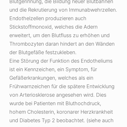
Blutgerinnung, die Bildung neuer Blutbahnen
und die Rekrutierung von Immunabwehrzellen.
Endothelzellen produzieren auch
Stickstoffmonoxid, welches die Adern
erweitert, um den Blutfluss zu erhöhen und
Thrombozyten daran hindert an den Wänden
der Blutgefäße festzukleben.
Eine Störung der Funktion des Endotheliums
ist ein Kennzeichen, ein Symptom, für
Gefäßerkrankungen, welches als ein
Frühwarnzeichen für die spätere Entwicklung
von Arteriosklerose angesehen wird. Dies
wurde bei Patienten mit Bluthochdruck,
hohem Cholesterin, koronarer Herzkrankheit
und Diabetes Typ 2 beobachtet. (siehe auch