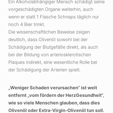
Ein Alkoholabhängiger Mensch schädigt seine
vorgeschädigten Organe weiterhin, auch
wenn er statt 1 Flasche Schnaps täglich nur
noch 4 Bier trinkt.
Die wissenschaftlichen Beweise zeigen
deutlich, dass Olivenöl sowohl bei der
Schädigung der Blutgefäße direkt, als auch
bei der Bildung von arteriosklerotischen
Plaques indirekt, eine wesentliche Rolle bei
der Schädigung der Arterien spielt.
„Weniger Schaden verursachen“ ist weit
entfernt „vom fördern der HerzGesundheit“,
wie so viele Menschen glauben, dass dies
Olivenöl oder Extra-Virgin-Olivenöl tun soll.