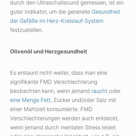
durch den Ultraschallsound gemessen, ist ein
guter Indikator, um die generelle
Gesundheit
der Gefäße im Herz-Kreislauf-System
festzustellen.
Olivenöl und Herzgesundheit
Es erstaunt nicht weiter, dass man eine
signifikante FMD Verschlechterung
beobachten kann, wenn jemand
raucht
oder
eine Menge Fett
, Zucker und/oder Salz mit
einer Mahlzeit konsumierte. FMD
Verschlechterungen werden auch entdeckt,
wenn jemand durch mentalen Stress leidet