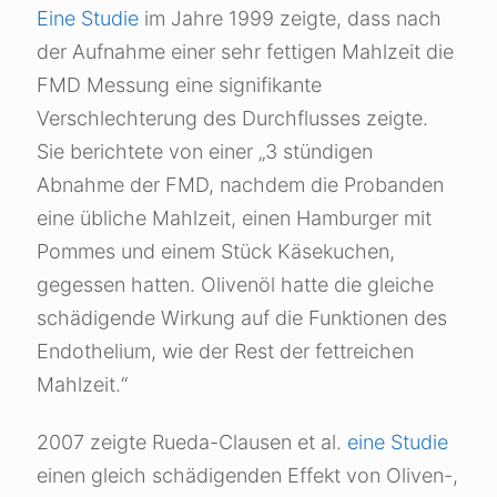
Eine Studie
im Jahre 1999 zeigte, dass nach
der Aufnahme einer sehr fettigen Mahlzeit die
FMD Messung eine signifikante
Verschlechterung des Durchflusses zeigte.
Sie berichtete von einer „3 stündigen
Abnahme der FMD, nachdem die Probanden
eine übliche Mahlzeit, einen Hamburger mit
Pommes und einem Stück Käsekuchen,
gegessen hatten. Olivenöl hatte die gleiche
schädigende Wirkung auf die Funktionen des
Endothelium, wie der Rest der fettreichen
Mahlzeit.“
2007 zeigte Rueda-Clausen et al.
eine Studie
einen gleich schädigenden Effekt von Oliven-,