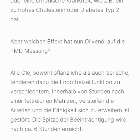
oder eine chronische Krankheit, wie z.B. ein
zu hohes Cholesterin oder Diabetes Typ 2
hat.
Aber welchen Effekt hat nun Olivenöl auf die
FMD Messung?
Alle Öle, sowohl pflanzliche als auch tierische,
tendieren dazu die Endothelzellfunktion zu
verschlechtern. Innerhalb von Stunden nach
einer fettreichen Mahlzeit, versteifen die
Arterien und die Fähigkeit sich zu erweitern ist
gestört. Die Spitze der Beeinträchtigung wird
nach ca. 6 Stunden erreicht.