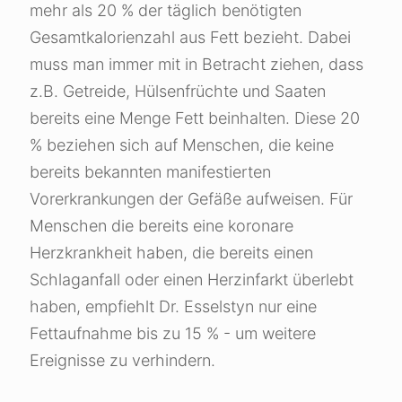
mehr als 20 % der täglich benötigten
Gesamtkalorienzahl aus Fett bezieht. Dabei
muss man immer mit in Betracht ziehen, dass
z.B. Getreide, Hülsenfrüchte und Saaten
bereits eine Menge Fett beinhalten. Diese 20
% beziehen sich auf Menschen, die keine
bereits bekannten manifestierten
Vorerkrankungen der Gefäße aufweisen. Für
Menschen die bereits eine koronare
Herzkrankheit haben, die bereits einen
Schlaganfall oder einen Herzinfarkt überlebt
haben, empfiehlt Dr. Esselstyn nur eine
Fettaufnahme bis zu 15 % - um weitere
Ereignisse zu verhindern.