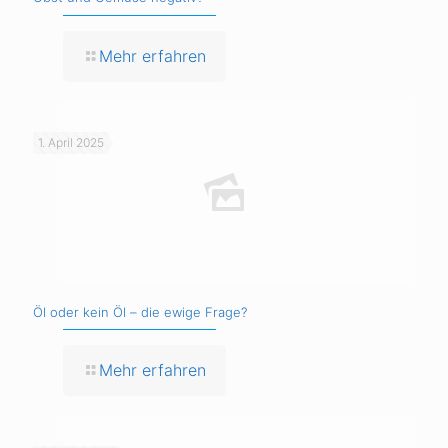
Mehr erfahren
1. April 2025
Öl oder kein Öl – die ewige Frage?
Mehr erfahren