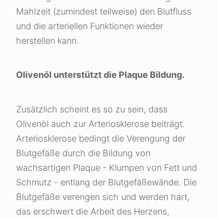
Mahlzeit (zumindest teilweise) den Blutfluss
und die arteriellen Funktionen wieder
herstellen kann.
Olivenöl unterstützt die Plaque Bildung.
Zusätzlich scheint es so zu sein, dass
Olivenöl auch zur Arteriosklerose beiträgt.
Arteriosklerose bedingt die Verengung der
Blutgefäße durch die Bildung von
wachsartigen Plaque - Klumpen von Fett und
Schmutz - entlang der Blutgefäßewände. Die
Blutgefäße verengen sich und werden hart,
das erschwert die Arbeit des Herzens,