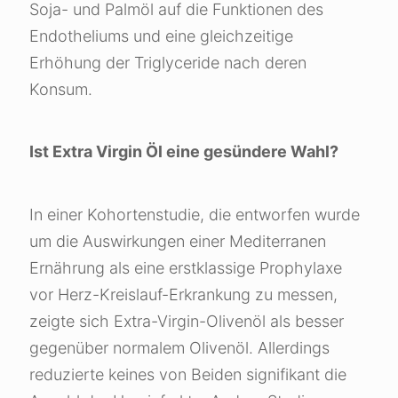
Soja- und Palmöl auf die Funktionen des
Endotheliums und eine gleichzeitige
Erhöhung der Triglyceride nach deren
Konsum.
Ist Extra Virgin Öl eine gesündere Wahl?
In einer Kohortenstudie, die entworfen wurde
um die Auswirkungen einer Mediterranen
Ernährung als eine erstklassige Prophylaxe
vor Herz-Kreislauf-Erkrankung zu messen,
zeigte sich Extra-Virgin-Olivenöl als besser
gegenüber normalem Olivenöl. Allerdings
reduzierte keines von Beiden signifikant die