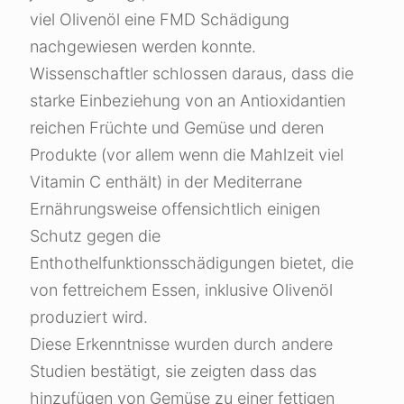
viel Olivenöl eine FMD Schädigung
nachgewiesen werden konnte.
Wissenschaftler schlossen daraus, dass die
starke Einbeziehung von an Antioxidantien
reichen Früchte und Gemüse und deren
Produkte (vor allem wenn die Mahlzeit viel
Vitamin C enthält) in der Mediterrane
Ernährungsweise offensichtlich einigen
Schutz gegen die
Enthothelfunktionsschädigungen bietet, die
von fettreichem Essen, inklusive Olivenöl
produziert wird.
Diese Erkenntnisse wurden durch andere
Studien bestätigt, sie zeigten dass das
hinzufügen von Gemüse zu einer fettigen