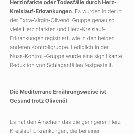
Herzinfarkte oder Todesfälle durch Herz-
Kreislauf-Erkrankungen
. Es wurden in der in
der Extra-Virgin-Olivenöl Gruppe genau so
viele Herzinfarkten und Herz-Kreislauf-
Erkrankungen registriert, wie in den beiden
anderen Kontrollgruppe. Lediglich in der
Nuss-Kontroll-Gruppe wurde eine signifikante
Reduktion von Schlaganfällen festgestellt.
Die Mediterrane Ernährungsweise ist
Gesund trotz Olivenöl
Es hat den Anschein das die geringeren Herz-
Kreislauf-Erkrankungen, die bei einer