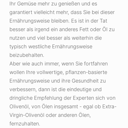
Ihr Gemüse mehr zu genießen und es
garantiert vielleicht mehr, dass Sie bei dieser
Ernährungsweise bleiben. Es ist in der Tat
besser als irgend ein anderes Fett oder Öl zu
nutzen und viel besser als weiterhin die
typisch westliche Ernährungsweise
beizubehalten.
Aber wie auch immer, wenn Sie fortfahren
wollen Ihre vollwertige, pflanzen-basierte
Ernährungsweise und ihre Gesundheit zu
verbessern, dann ist die eindeutige und
dringliche Empfehlung der Experten sich von
Olivenöl, von Ölen insgesamt - egal ob Extra-
Virgin-Olivenöl oder anderen Ölen,
fernzuhalten.