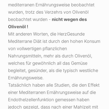
mediterranen Ernährungsweise beobachtet
wurden, trotz des Verzehrs von Olivenöl
beobachtet wurden -
nicht wegen des
Olivenöl !
Mit anderen Worten, die HerzGesunde
Mediterrane Diät ist durch den hohen Konsum
von vollwertigen pflanzlichen
Nahrungsmitteln, mehr als durch Olivenöl,
welches für gewöhnlich all das Gemüse
begleitet, gesünder, als die typisch westliche
Ernährungsweise.
Tatsächlich haben alle Studien, die den Effekt
einer Mediterranen Ernährungsweise auf die
Endothelzellenfunktion gemessen haben
jedoch gezeigt, dass nach einer Mahlzeit mit