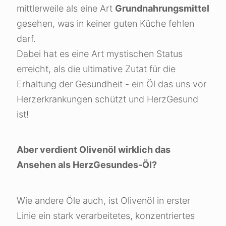
mittlerweile als eine Art
Grundnahrungsmittel
gesehen, was in keiner guten Küche fehlen
darf.
Dabei hat es eine Art mystischen Status
erreicht, als die ultimative Zutat für die
Erhaltung der Gesundheit - ein Öl das uns vor
Herzerkrankungen schützt und HerzGesund
ist!
Aber verdient Olivenöl wirklich das
Ansehen als HerzGesundes-Öl?
Wie andere Öle auch, ist Olivenöl in erster
Linie ein stark verarbeitetes, konzentriertes