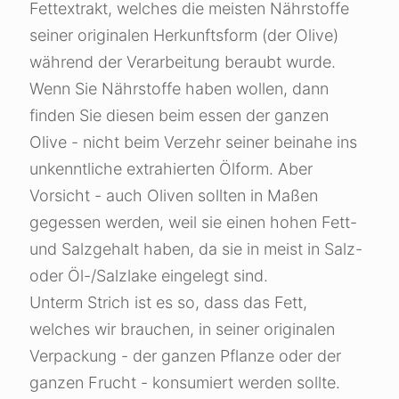
Fettextrakt, welches die meisten Nährstoffe
seiner originalen Herkunftsform (der Olive)
während der Verarbeitung beraubt wurde.
Wenn Sie Nährstoffe haben wollen, dann
finden Sie diesen beim essen der ganzen
Olive - nicht beim Verzehr seiner beinahe ins
unkenntliche extrahierten Ölform. Aber
Vorsicht - auch Oliven sollten in Maßen
gegessen werden, weil sie einen hohen Fett-
und Salzgehalt haben, da sie in meist in Salz-
oder Öl-/Salzlake eingelegt sind.
Unterm Strich ist es so, dass das Fett,
welches wir brauchen, in seiner originalen
Verpackung - der ganzen Pflanze oder der
ganzen Frucht - konsumiert werden sollte.