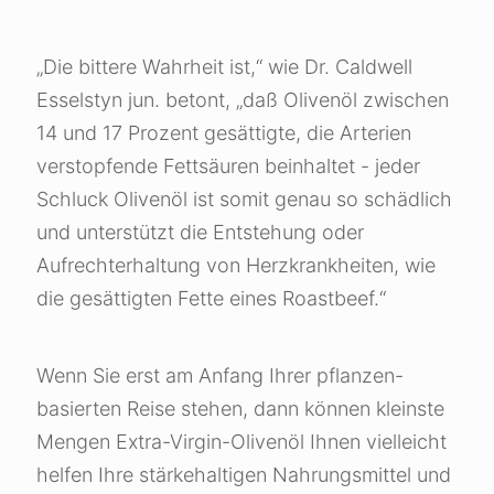
„Die bittere Wahrheit ist,“ wie Dr. Caldwell
Esselstyn jun. betont, „daß Olivenöl zwischen
14 und 17 Prozent gesättigte, die Arterien
verstopfende Fettsäuren beinhaltet - jeder
Schluck Olivenöl ist somit genau so schädlich
und unterstützt die Entstehung oder
Aufrechterhaltung von Herzkrankheiten, wie
die gesättigten Fette eines Roastbeef.“
Wenn Sie erst am Anfang Ihrer pflanzen-
basierten Reise stehen, dann können kleinste
Mengen Extra-Virgin-Olivenöl Ihnen vielleicht
helfen Ihre stärkehaltigen Nahrungsmittel und