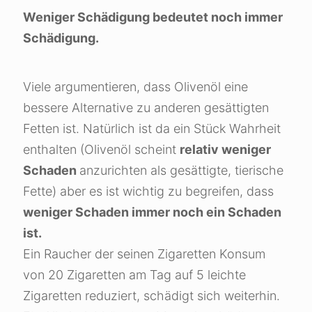
Weniger Schädigung bedeutet noch immer
Schädigung.
Viele argumentieren, dass Olivenöl eine
bessere Alternative zu anderen gesättigten
Fetten ist. Natürlich ist da ein Stück Wahrheit
enthalten (Olivenöl scheint
relativ weniger
Schaden
anzurichten als gesättigte, tierische
Fette) aber es ist wichtig zu begreifen, dass
weniger Schaden immer noch ein Schaden
ist.
Ein Raucher der seinen Zigaretten Konsum
von 20 Zigaretten am Tag auf 5 leichte
Zigaretten reduziert, schädigt sich weiterhin.