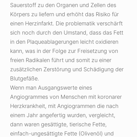
Sauerstoff zu den Organen und Zellen des
Körpers zu liefern und erhöht das Risiko für
einen Herzinfarkt. Die problematik verschärft
sich noch durch den Umstand, dass das Fett
in den Plaqueablagerungen leicht oxidieren
kann, was in der Folge zur Freisetzung von
freien Radikalen führt und somit zu einer
zusätzlichen Zerstörung und Schädigung der
Blutgefäße.
Wenn man Ausgangswerte eines
Angiogrammes von Menschen mit koronarer
Herzkrankheit, mit Angiogrammen die nach
einem Jahr angefertig wurden, vergleicht,
dann waren gesättigte, tierische Fette,
einfach-ungesättigte Fette (Olivenöl) und