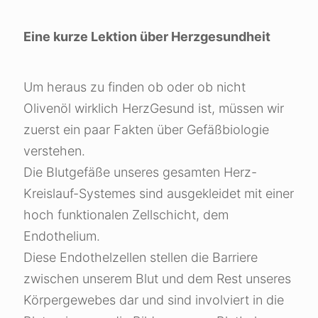
Eine kurze Lektion über Herzgesundheit
Um heraus zu finden ob oder ob nicht
Olivenöl wirklich HerzGesund ist, müssen wir
zuerst ein paar Fakten über Gefäßbiologie
verstehen.
Die Blutgefäße unseres gesamten Herz-
Kreislauf-Systemes sind ausgekleidet mit einer
hoch funktionalen Zellschicht, dem
Endothelium.
Diese Endothelzellen stellen die Barriere
zwischen unserem Blut und dem Rest unseres
Körpergewebes dar und sind involviert in die