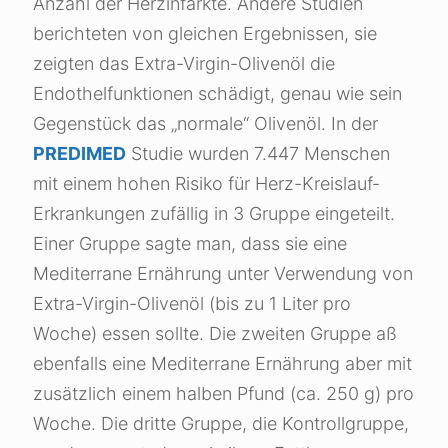
Anzahl der Herzinfarkte. Andere Studien
berichteten von gleichen Ergebnissen, sie
zeigten das Extra-Virgin-Olivenöl die
Endothelfunktionen schädigt, genau wie sein
Gegenstück das „normale“ Olivenöl. In der
PREDIMED
Studie wurden 7.447 Menschen
mit einem hohen Risiko für Herz-Kreislauf-
Erkrankungen zufällig in 3 Gruppe eingeteilt.
Einer Gruppe sagte man, dass sie eine
Mediterrane Ernährung unter Verwendung von
Extra-Virgin-Olivenöl (bis zu 1 Liter pro
Woche) essen sollte. Die zweiten Gruppe aß
ebenfalls eine Mediterrane Ernährung aber mit
zusätzlich einem halben Pfund (ca. 250 g) pro
Woche. Die dritte Gruppe, die Kontrollgruppe,