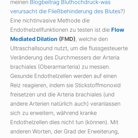
meinen
Blogbeitrag Bluthochdruck-was
verursacht die Fließbehinderung des Blutes
?)
Eine nichtinvasive Methode die
Endothelzellfunktionen zu testen ist die
Flow
Mediated Dilation
(FMD)
, welche den
Ultraschallsound nutzt, um die flussgesteuerte
Veränderung des Durchmessers der Arteria
brachiales (Oberarmarteria) zu messen.
Gesunde Endothelzellen werden auf einen
Reiz reagieren, indem sie Stickstoffmonoxid
freisetzen und die Arteria brachiales (und
andere Arterien natürlich auch) veranlassen
sich zu erweitern, während kranke
Endothelzellen dies nicht tun (können). Mit
anderen Worten, der Grad der Erweiterung,