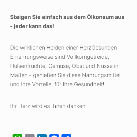
Steigen Sie einfach aus dem Ölkonsum aus
- jeder kann das!
Die wirklichen Helden einer HerzGesunden
Ernährungsweise sind Vollkorngetreide,
Hülsenfrüchte, Gemüse, Obst und Nüsse in
Maßen - genießen Sie diese Nahrungsmittel
und ihre Vorteile, für Ihre Gesundheit!
Ihr Herz wird es Ihnen danken!