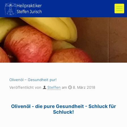
Olivenöl – Gesundheit pur!
Veröffentlicht von
Steffen
am
8. März 2018
Olivenöl - die pure Gesundheit - Schluck für
Schluck!