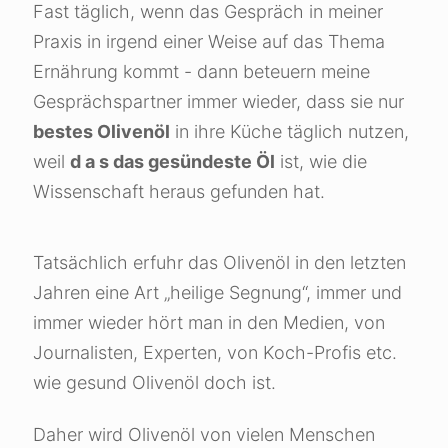
Fast täglich, wenn das Gespräch in meiner
Praxis in irgend einer Weise auf das Thema
Ernährung kommt - dann beteuern meine
Gesprächspartner immer wieder, dass sie nur
bestes Olivenöl
in ihre Küche täglich nutzen,
weil
d a s das gesündeste Öl
ist, wie die
Wissenschaft heraus gefunden hat.
Tatsächlich erfuhr das Olivenöl in den letzten
Jahren eine Art „heilige Segnung“, immer und
immer wieder hört man in den Medien, von
Journalisten, Experten, von Koch-Profis etc.
wie gesund Olivenöl doch ist.
Daher wird Olivenöl von vielen Menschen