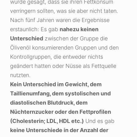
wurde gesagt, dass sie ihren Fettkonsum
verringern sollten, was sie aber nicht taten.
Nach fünf Jahren waren die Ergebnisse
erstaunlich: Es gab
nahezu keinen
Unterschied
zwischen der Gruppe die
Ölivenöl konsumierenden Gruppen und den
Kontrollgruppen, die entweder nichts
geändert hatten oder Nüsse als Fettquelle
nutzten.
Kein Unterschied im Gewicht, dem
Taillienumfang, dem systolischen und
diastolischen Blutdruck, dem
Nüchternzucker oder den Fettprofilen
(Cholesterin; LDL, HDL etc.)
Und es gab
keine Unterschiede in der Anzahl der