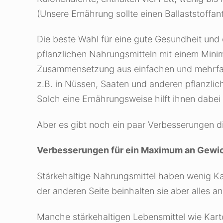
(Unsere Ernährung sollte einen Ballaststoffan
Die beste Wahl für eine gute Gesundheit und e
pflanzlichen Nahrungsmitteln mit einem Minim
Zusammensetzung aus einfachen und mehrfachg
z.B. in Nüssen, Saaten und anderen pflanzlic
Solch eine Ernährungsweise hilft ihnen dabei
Aber es gibt noch ein paar Verbesserungen di
Verbesserungen für ein Maximum an Gewic
Stärkehaltige Nahrungsmittel haben wenig Kal
der anderen Seite beinhalten sie aber alles a
Manche stärkehaltigen Lebensmittel wie Kart