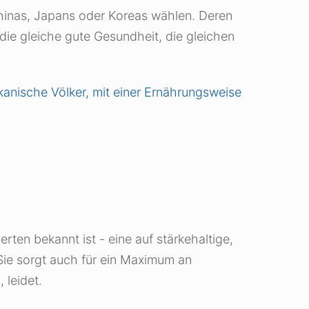
 Chinas, Japans oder Koreas wählen. Deren
die gleiche gute Gesundheit, die gleichen
rikanische Völker, mit einer Ernährungsweise
rten bekannt ist - eine auf stärkehaltige,
Sie sorgt auch für ein Maximum an
 leidet.