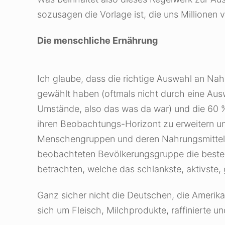
sozusagen die Vorlage ist, die uns Millionen 
Die menschliche Ernährung
Ich glaube, dass die richtige Auswahl an Nah
gewählt haben (oftmals nicht durch eine Ausw
Umstände, also das was da war) und die 60 
ihren Beobachtungs-Horizont zu erweitern un
Menschengruppen und deren Nahrungsmittel die
beobachteten Bevölkerungsgruppe die beste 
betrachten, welche das schlankste, aktivste
Ganz sicher nicht die Deutschen, die Amerika
sich um Fleisch, Milchprodukte, raffinierte und