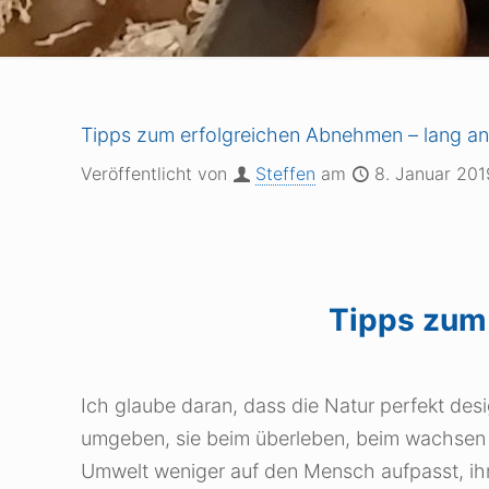
Tipps zum erfolgreichen Abnehmen – lang a
Veröffentlicht von
Steffen
am
8. Januar 201
Tipps zum
Ich glaube daran, dass die Natur perfekt des
umgeben, sie beim überleben, beim wachsen u
Umwelt weniger auf den Mensch aufpasst, ihn 