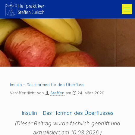
Insulin – Das Hormon für den Überfluss
Veröffentlicht von
Steffen
am
24. März 2020
Insulin – Das Hormon des Überflusses
(Dieser Beitrag wurde fachlich geprüft und
aktualisiert am 10.03.2026.)