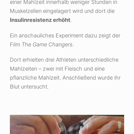
einer Mahlzeit innerhalb weniger Stunden in
Muskelzellen eingelagert wird und dort die
Insulinresistenz erhöht
.
Ein anschauliches Experiment dazu zeigt der
Film
The Game Changers
.
Dort erhielten drei Athleten unterschiedliche
Mahlzeiten – zwei mit Fleisch und eine
pflanzliche Mahlzeit. Anschließend wurde ihr
Blut untersucht.