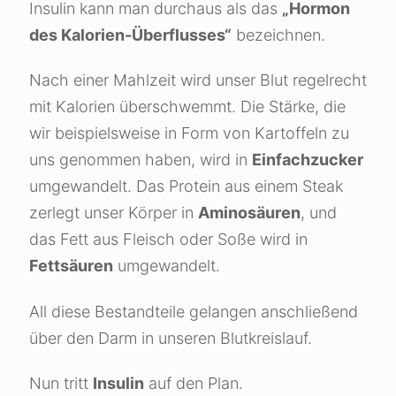
Insulin kann man durchaus als das
„Hormon
des Kalorien-Überflusses“
bezeichnen.
Nach einer Mahlzeit wird unser Blut regelrecht
mit Kalorien überschwemmt. Die Stärke, die
wir beispielsweise in Form von Kartoffeln zu
uns genommen haben, wird in
Einfachzucker
umgewandelt. Das Protein aus einem Steak
zerlegt unser Körper in
Aminosäuren
, und
das Fett aus Fleisch oder Soße wird in
Fettsäuren
umgewandelt.
All diese Bestandteile gelangen anschließend
über den Darm in unseren Blutkreislauf.
Nun tritt
Insulin
auf den Plan.