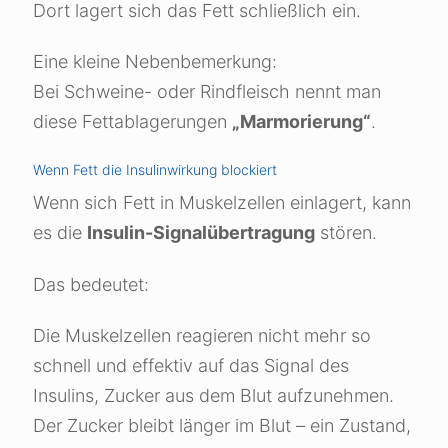
Dort lagert sich das Fett schließlich ein.
Eine kleine Nebenbemerkung:
Bei Schweine- oder Rindfleisch nennt man
diese Fettablagerungen
„Marmorierung“
.
Wenn Fett die Insulinwirkung blockiert
Wenn sich Fett in Muskelzellen einlagert, kann
es die
Insulin-Signalübertragung
stören.
Das bedeutet:
Die Muskelzellen reagieren nicht mehr so
schnell und effektiv auf das Signal des
Insulins, Zucker aus dem Blut aufzunehmen.
Der Zucker bleibt länger im Blut – ein Zustand,