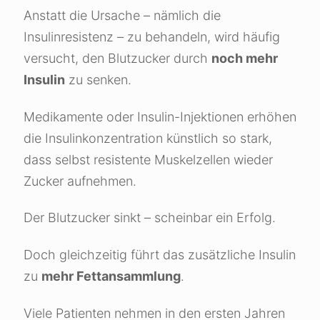
Anstatt die Ursache – nämlich die
Insulinresistenz – zu behandeln, wird häufig
versucht, den Blutzucker durch
noch mehr
Insulin
zu senken.
Medikamente oder Insulin-Injektionen erhöhen
die Insulinkonzentration künstlich so stark,
dass selbst resistente Muskelzellen wieder
Zucker aufnehmen.
Der Blutzucker sinkt – scheinbar ein Erfolg.
Doch gleichzeitig führt das zusätzliche Insulin
zu
mehr Fettansammlung
.
Viele Patienten nehmen in den ersten Jahren