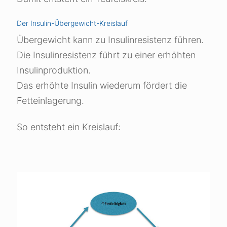
Der Insulin-Übergewicht-Kreislauf
Übergewicht kann zu Insulinresistenz führen.
Die Insulinresistenz führt zu einer erhöhten
Insulinproduktion.
Das erhöhte Insulin wiederum fördert die
Fetteinlagerung.
So entsteht ein Kreislauf: