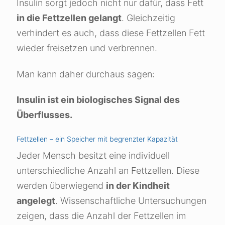
Insulin sorgt jedoch nicht nur dafür, dass Fett
in die Fettzellen gelangt
. Gleichzeitig
verhindert es auch, dass diese Fettzellen Fett
wieder freisetzen und verbrennen.
Man kann daher durchaus sagen:
Insulin ist ein biologisches Signal des
Überflusses.
Fettzellen – ein Speicher mit begrenzter Kapazität
Jeder Mensch besitzt eine individuell
unterschiedliche Anzahl an Fettzellen. Diese
werden überwiegend
in der Kindheit
angelegt
. Wissenschaftliche Untersuchungen
zeigen, dass die Anzahl der Fettzellen im