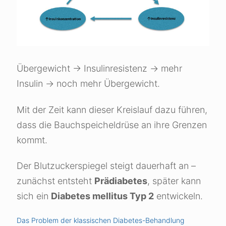
Übergewicht → Insulinresistenz → mehr
Insulin → noch mehr Übergewicht.
Mit der Zeit kann dieser Kreislauf dazu führen,
dass die Bauchspeicheldrüse an ihre Grenzen
kommt.
Der Blutzuckerspiegel steigt dauerhaft an –
zunächst entsteht
Prädiabetes
, später kann
sich ein
Diabetes mellitus Typ 2
entwickeln.
Das Problem der klassischen Diabetes-Behandlung