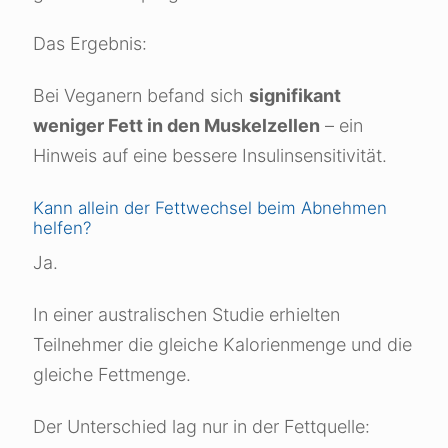
Das Ergebnis:
Bei Veganern befand sich
signifikant
weniger Fett in den Muskelzellen
– ein
Hinweis auf eine bessere Insulinsensitivität.
Kann allein der Fettwechsel beim Abnehmen
helfen?
Ja.
In einer australischen Studie erhielten
Teilnehmer die gleiche Kalorienmenge und die
gleiche Fettmenge.
Der Unterschied lag nur in der Fettquelle: