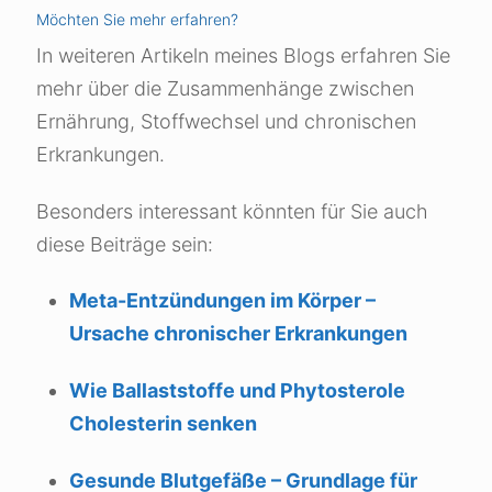
Möchten Sie mehr erfahren?
In weiteren Artikeln meines Blogs erfahren Sie
mehr über die Zusammenhänge zwischen
Ernährung, Stoffwechsel und chronischen
Erkrankungen.
Besonders interessant könnten für Sie auch
diese Beiträge sein:
Meta-Entzündungen im Körper –
Ursache chronischer Erkrankungen
Wie Ballaststoffe und Phytosterole
Cholesterin senken
Gesunde Blutgefäße – Grundlage für