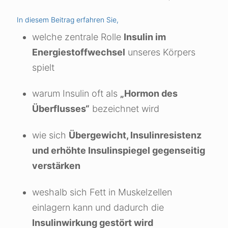
In diesem Beitrag erfahren Sie,
welche zentrale Rolle
Insulin im
Energiestoffwechsel
unseres Körpers
spielt
warum Insulin oft als
„Hormon des
Überflusses“
bezeichnet wird
wie sich
Übergewicht, Insulinresistenz
und erhöhte Insulinspiegel gegenseitig
verstärken
weshalb sich Fett in Muskelzellen
einlagern kann und dadurch die
Insulinwirkung gestört wird