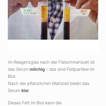
Im Reagenzglas nach der Fleischmahlzeit ist
das Serum
milchig
– das sind Fettpartikel im
Blut.
Nach der pflanzlichen Mahlzeit bleibt das
Serum
klar
.
Dieses Fett im Blut kann die