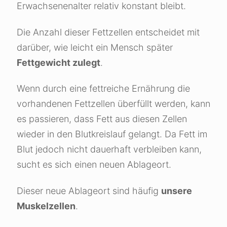
Erwachsenenalter relativ konstant bleibt.
Die Anzahl dieser Fettzellen entscheidet mit
darüber, wie leicht ein Mensch später
Fettgewicht zulegt
.
Wenn durch eine fettreiche Ernährung die
vorhandenen Fettzellen überfüllt werden, kann
es passieren, dass Fett aus diesen Zellen
wieder in den Blutkreislauf gelangt. Da Fett im
Blut jedoch nicht dauerhaft verbleiben kann,
sucht es sich einen neuen Ablageort.
Dieser neue Ablageort sind häufig
unsere
Muskelzellen
.