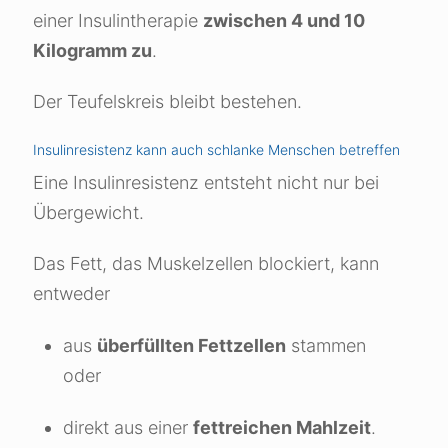
einer Insulintherapie
zwischen 4 und 10
Kilogramm zu
.
Der Teufelskreis bleibt bestehen.
Insulinresistenz kann auch schlanke Menschen betreffen
Eine Insulinresistenz entsteht nicht nur bei
Übergewicht.
Das Fett, das Muskelzellen blockiert, kann
entweder
aus
überfüllten Fettzellen
stammen
oder
direkt aus einer
fettreichen Mahlzeit
.