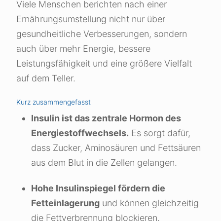
Viele Menschen berichten nach einer
Ernährungsumstellung nicht nur über
gesundheitliche Verbesserungen, sondern
auch über mehr Energie, bessere
Leistungsfähigkeit und eine größere Vielfalt
auf dem Teller.
Kurz zusammengefasst
Insulin ist das zentrale Hormon des
Energiestoffwechsels.
Es sorgt dafür,
dass Zucker, Aminosäuren und Fettsäuren
aus dem Blut in die Zellen gelangen.
Hohe Insulinspiegel fördern die
Fetteinlagerung
und können gleichzeitig
die Fettverbrennung blockieren.