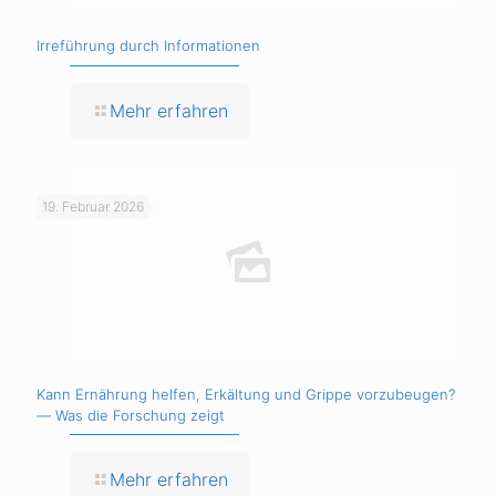
Irreführung durch Informationen
Mehr erfahren
19. Februar 2026
Kann Ernährung helfen, Erkältung und Grippe vorzubeugen?
— Was die Forschung zeigt
Mehr erfahren