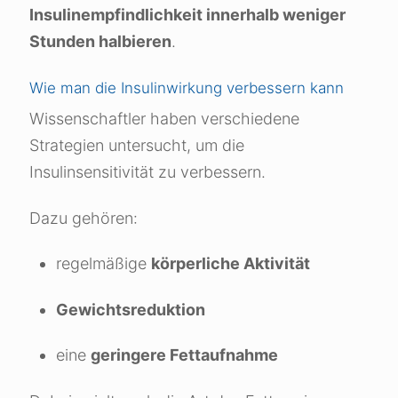
Insulinempfindlichkeit innerhalb weniger
Stunden halbieren
.
Wie man die Insulinwirkung verbessern kann
Wissenschaftler haben verschiedene
Strategien untersucht, um die
Insulinsensitivität zu verbessern.
Dazu gehören:
regelmäßige
körperliche Aktivität
Gewichtsreduktion
eine
geringere Fettaufnahme