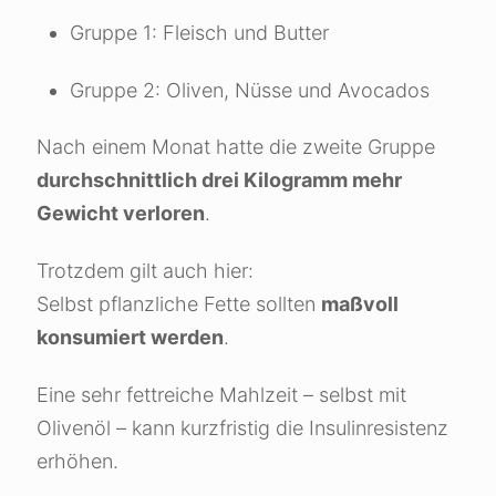
Gruppe 1: Fleisch und Butter
Gruppe 2: Oliven, Nüsse und Avocados
Nach einem Monat hatte die zweite Gruppe
durchschnittlich drei Kilogramm mehr
Gewicht verloren
.
Trotzdem gilt auch hier:
Selbst pflanzliche Fette sollten
maßvoll
konsumiert werden
.
Eine sehr fettreiche Mahlzeit – selbst mit
Olivenöl – kann kurzfristig die Insulinresistenz
erhöhen.