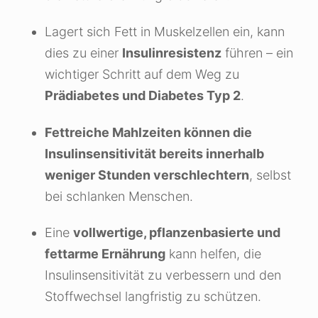
Lagert sich Fett in Muskelzellen ein, kann
dies zu einer
Insulinresistenz
führen – ein
wichtiger Schritt auf dem Weg zu
Prädiabetes und Diabetes Typ 2
.
Fettreiche Mahlzeiten können die
Insulinsensitivität bereits innerhalb
weniger Stunden verschlechtern
, selbst
bei schlanken Menschen.
Eine
vollwertige, pflanzenbasierte und
fettarme Ernährung
kann helfen, die
Insulinsensitivität zu verbessern und den
Stoffwechsel langfristig zu schützen.