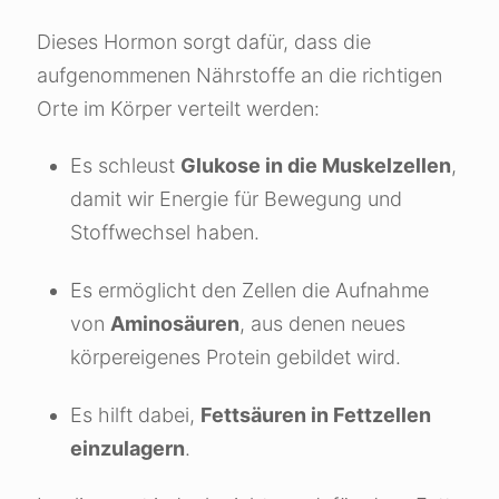
Dieses Hormon sorgt dafür, dass die
aufgenommenen Nährstoffe an die richtigen
Orte im Körper verteilt werden:
Es schleust
Glukose in die Muskelzellen
,
damit wir Energie für Bewegung und
Stoffwechsel haben.
Es ermöglicht den Zellen die Aufnahme
von
Aminosäuren
, aus denen neues
körpereigenes Protein gebildet wird.
Es hilft dabei,
Fettsäuren in Fettzellen
einzulagern
.