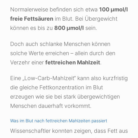
Normalerweise befinden sich etwa
100 µmol/l
freie Fettsäuren
im Blut. Bei Übergewicht
können es bis zu
800 µmol/l
sein.
Doch auch schlanke Menschen können
solche Werte erreichen – allein durch den
Verzehr einer
fettreichen Mahlzeit
.
Eine „Low-Carb-Mahlzeit“ kann also kurzfristig
die gleiche Fettkonzentration im Blut
erzeugen wie sie bei stark übergewichtigen
Menschen dauerhaft vorkommt.
Was im Blut nach fettreichen Mahlzeiten passiert
Wissenschaftler konnten zeigen, dass Fett aus