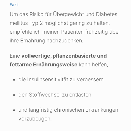
Fazit
Um das Risiko für Übergewicht und Diabetes
mellitus Typ 2 möglichst gering zu halten,
empfehle ich meinen Patienten frühzeitig über
ihre Ernährung nachzudenken.
Eine
vollwertige, pflanzenbasierte und
fettarme Ernährungsweise
kann helfen,
die Insulinsensitivität zu verbessern
den Stoffwechsel zu entlasten
und langfristig chronischen Erkrankungen
vorzubeugen.