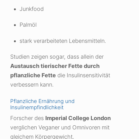
Junkfood
Palmöl
stark verarbeiteten Lebensmitteln.
Studien zeigen sogar, dass allein der
Austausch tierischer Fette durch
pflanzliche Fette
die Insulinsensitivität
verbessern kann.
Pflanzliche Ernährung und
Insulinempfindlichkeit
Forscher des
Imperial College London
verglichen Veganer und Omnivoren mit
gleichem Körpergewicht.