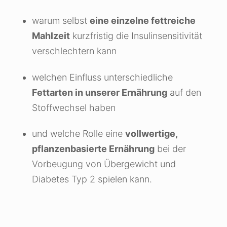
warum selbst
eine einzelne fettreiche
Mahlzeit
kurzfristig die Insulinsensitivität
verschlechtern kann
welchen Einfluss unterschiedliche
Fettarten in unserer Ernährung
auf den
Stoffwechsel haben
und welche Rolle eine
vollwertige,
pflanzenbasierte Ernährung
bei der
Vorbeugung von Übergewicht und
Diabetes Typ 2 spielen kann.