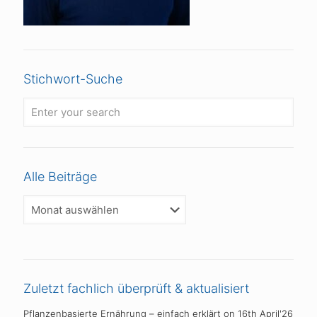
Stichwort-Suche
Alle Beiträge
Alle
Beiträge
Zuletzt fachlich überprüft & aktualisiert
Pflanzenbasierte Ernährung – einfach erklärt
on 16th April'26