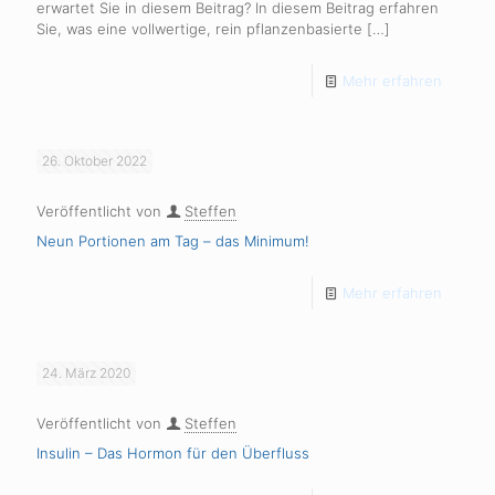
erwartet Sie in diesem Beitrag? In diesem Beitrag erfahren
Sie, was eine vollwertige, rein pflanzenbasierte
[…]
Mehr erfahren
26. Oktober 2022
Veröffentlicht von
Steffen
Neun Portionen am Tag – das Minimum!
Mehr erfahren
24. März 2020
Veröffentlicht von
Steffen
Insulin – Das Hormon für den Überfluss