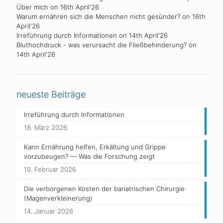
Über mich
on 16th April'26
Warum ernähren sich die Menschen nicht gesünder?
on 16th
April'26
Irreführung durch Informationen
on 14th April'26
Bluthochdruck - was verursacht die Fließbehinderung?
on
14th April'26
neueste Beiträge
Irreführung durch Informationen
18. März 2026
Kann Ernährung helfen, Erkältung und Grippe
vorzubeugen? — Was die Forschung zeigt
19. Februar 2026
Die verborgenen Kosten der bariatrischen Chirurgie
(Magenverkleinerung)
14. Januar 2026