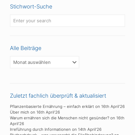
Stichwort-Suche
Alle Beiträge
Alle
Beiträge
Zuletzt fachlich überprüft & aktualisiert
Pflanzenbasierte Ernährung – einfach erklärt
on 16th April'26
Über mich
on 16th April'26
Warum ernähren sich die Menschen nicht gesünder?
on 16th
April'26
Irreführung durch Informationen
on 14th April'26