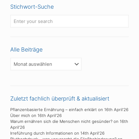
Stichwort-Suche
Alle Beiträge
Alle
Beiträge
Zuletzt fachlich überprüft & aktualisiert
Pflanzenbasierte Ernährung – einfach erklärt
on 16th April'26
Über mich
on 16th April'26
Warum ernähren sich die Menschen nicht gesünder?
on 16th
April'26
Irreführung durch Informationen
on 14th April'26