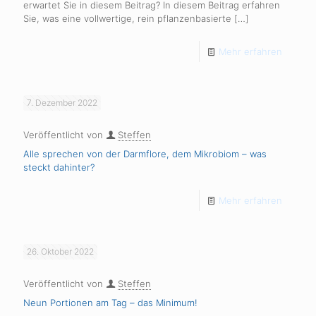
erwartet Sie in diesem Beitrag? In diesem Beitrag erfahren
Sie, was eine vollwertige, rein pflanzenbasierte
[…]
Mehr erfahren
7. Dezember 2022
Veröffentlicht von
Steffen
Alle sprechen von der Darmflore, dem Mikrobiom – was
steckt dahinter?
Mehr erfahren
26. Oktober 2022
Veröffentlicht von
Steffen
Neun Portionen am Tag – das Minimum!