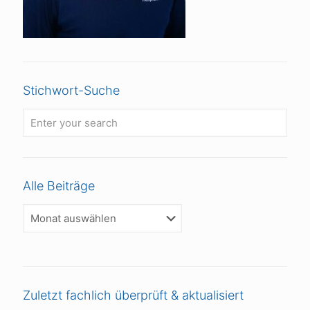
Stichwort-Suche
Alle Beiträge
Alle
Beiträge
Zuletzt fachlich überprüft & aktualisiert