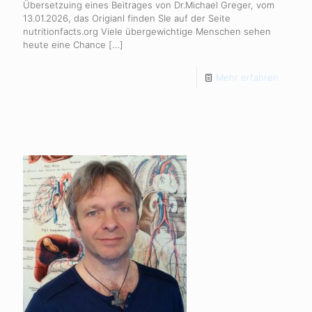
Übersetzuing eines Beitrages von Dr.Michael Greger, vom
13.01.2026, das Origianl finden SIe auf der Seite
nutritionfacts.org Viele übergewichtige Menschen sehen
heute eine Chance
[…]
Mehr erfahren