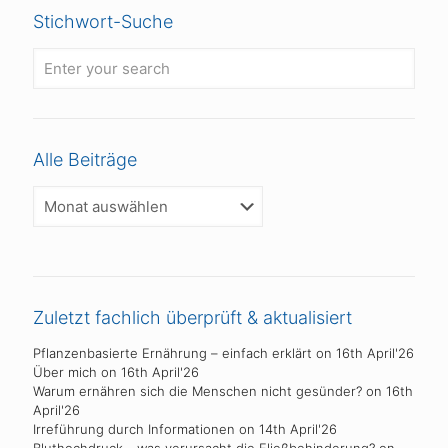
Stichwort-Suche
Alle Beiträge
Alle
Beiträge
Zuletzt fachlich überprüft & aktualisiert
Pflanzenbasierte Ernährung – einfach erklärt
on 16th April'26
Über mich
on 16th April'26
Warum ernähren sich die Menschen nicht gesünder?
on 16th
April'26
Irreführung durch Informationen
on 14th April'26