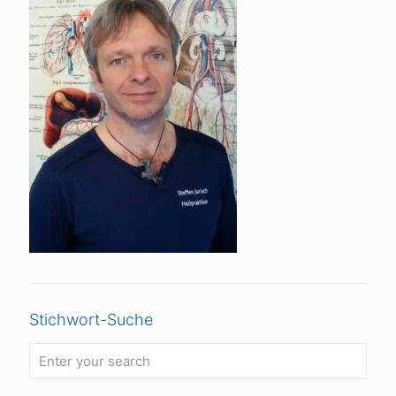
Stichwort-Suche