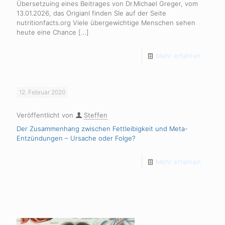
Übersetzuing eines Beitrages von Dr.Michael Greger, vom
13.01.2026, das Origianl finden SIe auf der Seite
nutritionfacts.org Viele übergewichtige Menschen sehen
heute eine Chance
[…]
Mehr erfahren
12. Februar 2020
Veröffentlicht von
Steffen
Der Zusammenhang zwischen Fettleibigkeit und Meta-
Entzündungen – Ursache oder Folge?
Mehr erfahren