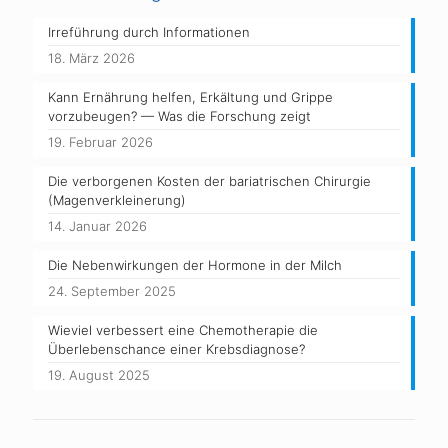
Irreführung durch Informationen
18. März 2026
Kann Ernährung helfen, Erkältung und Grippe
vorzubeugen? — Was die Forschung zeigt
19. Februar 2026
Die verborgenen Kosten der bariatrischen Chirurgie
(Magenverkleinerung)
14. Januar 2026
Die Nebenwirkungen der Hormone in der Milch
24. September 2025
Wieviel verbessert eine Chemotherapie die
Überlebenschance einer Krebsdiagnose?
19. August 2025