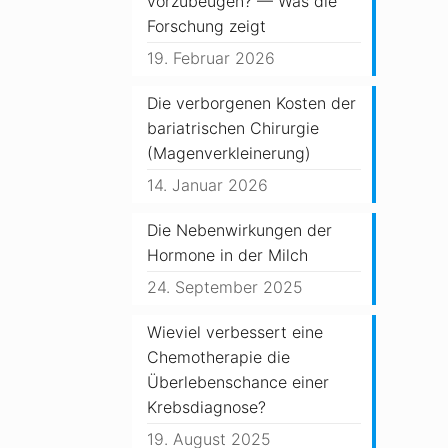
vorzubeugen? — Was die
Forschung zeigt
19. Februar 2026
Die verborgenen Kosten der
bariatrischen Chirurgie
(Magenverkleinerung)
14. Januar 2026
Die Nebenwirkungen der
Hormone in der Milch
24. September 2025
Wieviel verbessert eine
Chemotherapie die
Überlebenschance einer
Krebsdiagnose?
19. August 2025