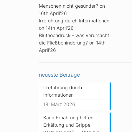
Menschen nicht gesünder?
on
16th April'26
Irreführung durch Informationen
on 14th April'26
Bluthochdruck - was verursacht
die Fließbehinderung?
on 14th
April'26
neueste Beiträge
Irreführung durch
Informationen
18. März 2026
Kann Ernährung helfen,
Erkältung und Grippe