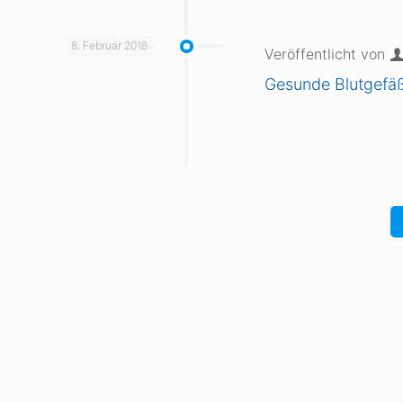
8. Februar 2018
Veröffentlicht von
Gesunde Blutgefäße