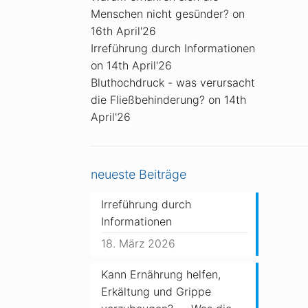
Menschen nicht gesünder?
on
16th April'26
Irreführung durch Informationen
on 14th April'26
Bluthochdruck - was verursacht
die Fließbehinderung?
on 14th
April'26
neueste Beiträge
Irreführung durch
Informationen
18. März 2026
Kann Ernährung helfen,
Erkältung und Grippe