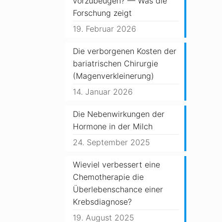
vorzubeugen? — Was die
Forschung zeigt
19. Februar 2026
Die verborgenen Kosten der
bariatrischen Chirurgie
(Magenverkleinerung)
14. Januar 2026
Die Nebenwirkungen der
Hormone in der Milch
24. September 2025
Wieviel verbessert eine
Chemotherapie die
Überlebenschance einer
Krebsdiagnose?
19. August 2025