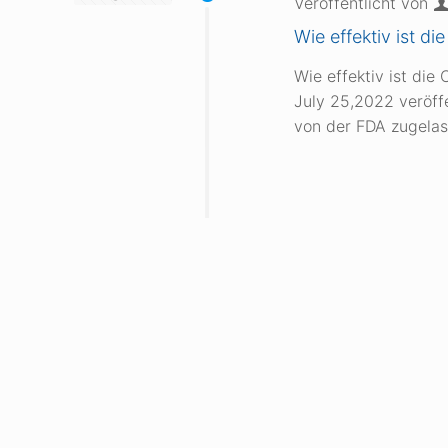
Veröffentlicht von
Wie effektiv ist d
Wie effektiv ist die
July 25,2022 veröff
von der FDA zugelas