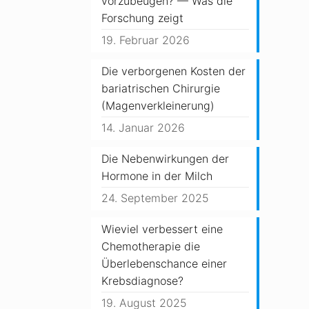
vorzubeugen? — Was die
Forschung zeigt
19. Februar 2026
Die verborgenen Kosten der
bariatrischen Chirurgie
(Magenverkleinerung)
14. Januar 2026
Die Nebenwirkungen der
Hormone in der Milch
24. September 2025
Wieviel verbessert eine
Chemotherapie die
Überlebenschance einer
Krebsdiagnose?
19. August 2025