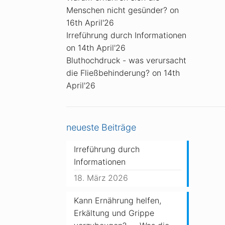
Menschen nicht gesünder?
on
16th April'26
Irreführung durch Informationen
on 14th April'26
Bluthochdruck - was verursacht
die Fließbehinderung?
on 14th
April'26
neueste Beiträge
Irreführung durch
Informationen
18. März 2026
Kann Ernährung helfen,
Erkältung und Grippe