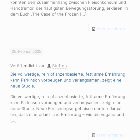
könnten den Zusammenhang zwischen Fleischkonsum und
Handtremor, der häufigsten Bewegungsstörung, erklären. In
dem Buch „The Case of the Frozen
[…]
Mehr erfahren
25. Februar 2025
Veröffentlicht von
Steffen
Die vollwertige, rein pflanzenbasierte, fett arme Ernährung
kann Parkinson vorbeugen und verlangsamen, zeigt eine
neue Studie.
Die vollwertige, rein pflanzenbasierte, fett arme Ernährung
kann Parkinson vorbeugen und verlangsamen, zeigt eine
neue Studie. Neue Forschungsergebnisse deuten darauf
hin, dass eine pflanzliche Ernährung – wie die vegane und
[…]
Mehr erfahren