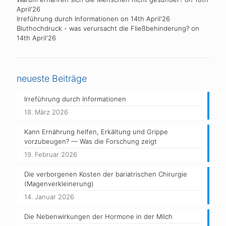
April'26
Irreführung durch Informationen
on 14th April'26
Bluthochdruck - was verursacht die Fließbehinderung?
on
14th April'26
neueste Beiträge
Irreführung durch Informationen
18. März 2026
Kann Ernährung helfen, Erkältung und Grippe
vorzubeugen? — Was die Forschung zeigt
19. Februar 2026
Die verborgenen Kosten der bariatrischen Chirurgie
(Magenverkleinerung)
14. Januar 2026
Die Nebenwirkungen der Hormone in der Milch