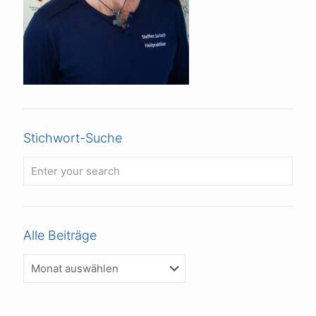
Stichwort-Suche
Alle Beiträge
Alle
Beiträge