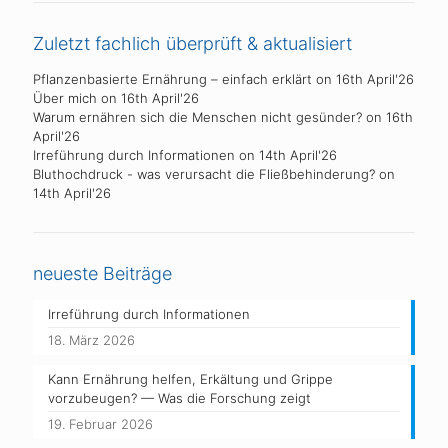
Zuletzt fachlich überprüft & aktualisiert
Pflanzenbasierte Ernährung – einfach erklärt
on 16th April'26
Über mich
on 16th April'26
Warum ernähren sich die Menschen nicht gesünder?
on 16th
April'26
Irreführung durch Informationen
on 14th April'26
Bluthochdruck - was verursacht die Fließbehinderung?
on
14th April'26
neueste Beiträge
Irreführung durch Informationen
18. März 2026
Kann Ernährung helfen, Erkältung und Grippe
vorzubeugen? — Was die Forschung zeigt
19. Februar 2026