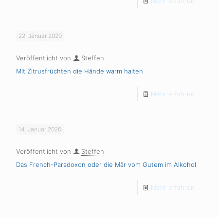
Mehr erfahren
22. Januar 2020
Veröffentlicht von
Steffen
Mit Zitrusfrüchten die Hände warm halten
Mehr erfahren
14. Januar 2020
Veröffentlicht von
Steffen
Das French-Paradoxon oder die Mär vom Gutem im Alkohol
Mehr erfahren